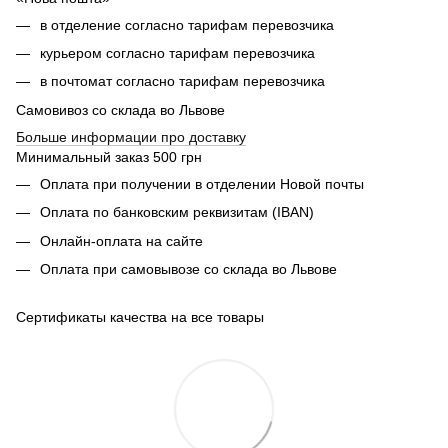
в отделение согласно тарифам перевозчика
курьером согласно тарифам перевозчика
в почтомат согласно тарифам перевозчика
Самовивоз со склада во Львове
Б
ольше информации про доставку
Минимальный заказ 500 грн
Оплата при получении в отделении Новой почты
Оплата по банковским реквизитам (IBAN)
Онлайн-оплата на сайте
Оплата при самовывозе со склада во Львове
Сертификаты качества на все товары