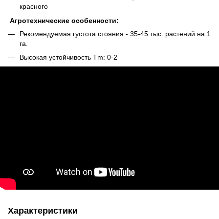
красного
Агротехнические особенности:
Рекомендуемая густота стояния - 35-45 тыс. растений на 1
га.
Высокая устойчивость Tm: 0-2
Характеристики