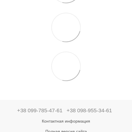
+38 099-785-47-61
+38 098-955-34-61
Контактная информация
Полная версия сайта