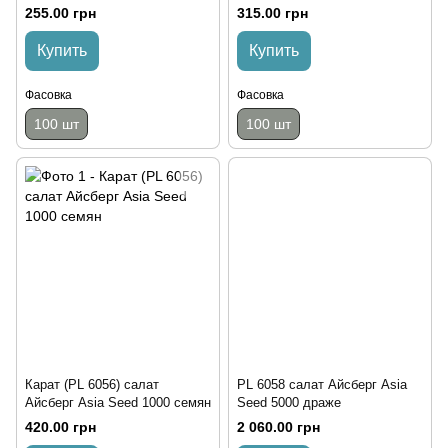
255.00 грн
315.00 грн
Купить
Купить
Фасовка
Фасовка
100 шт
100 шт
Карат (PL 6056) салат
PL 6058 салат Айсберг Asia
Айсберг Asia Seed 1000 семян
Seed 5000 драже
420.00 грн
2 060.00 грн