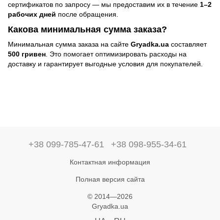
сертификатов по запросу — мы предоставим их в течение
1–2
рабочих дней
после обращения.
Какова минимальная сумма заказа?
Минимальная сумма заказа на сайте
Gryadka.ua
составляет
500 гривен
. Это помогает оптимизировать расходы на
доставку и гарантирует выгодные условия для покупателей.
+38 099-785-47-61
+38 098-955-34-61
Контактная информация
Полная версия сайта
© 2014—2026
Gryadka.ua