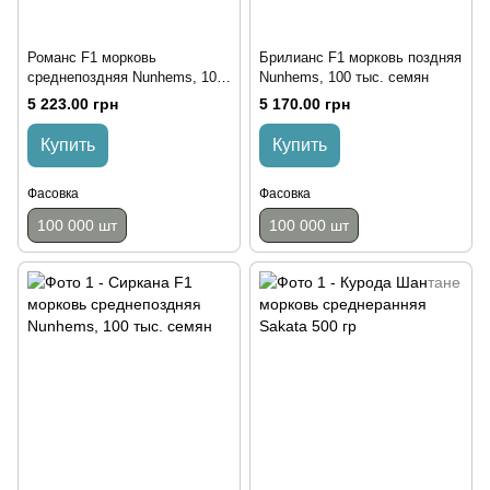
Романс F1 морковь
Брилианс F1 морковь поздняя
среднепоздняя Nunhems, 100
Nunhems, 100 тыс. семян
тыс. семян
5 223.00 грн
5 170.00 грн
Купить
Купить
Фасовка
Фасовка
100 000 шт
100 000 шт