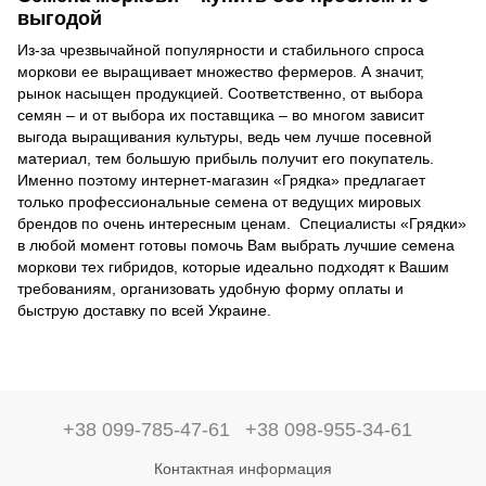
выгодой
Из-за чрезвычайной популярности и стабильного спроса
моркови ее выращивает множество фермеров. А значит,
рынок насыщен продукцией. Соответственно, от выбора
семян – и от выбора их поставщика – во многом зависит
выгода выращивания культуры, ведь чем лучше посевной
материал, тем большую прибыль получит его покупатель.
Именно поэтому интернет-магазин «Грядка» предлагает
только профессиональные семена от ведущих мировых
брендов по очень интересным ценам. Специалисты «Грядки»
в любой момент готовы помочь Вам выбрать лучшие семена
моркови тех гибридов, которые идеально подходят к Вашим
требованиям, организовать удобную форму оплаты и
быструю доставку по всей Украине.
+38 099-785-47-61
+38 098-955-34-61
Контактная информация