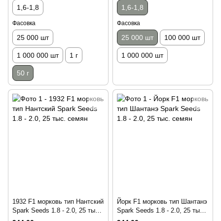
1,6-1,8
1,6-1,8
Фасовка
Фасовка
25 000 шт
25 000 шт
100 000 шт
1 000 000 шт
1 г
1 000 000 шт
50 г
1932 F1 морковь тип Нантский
Йорк F1 морковь тип Шантанэ
Spark Seeds 1.8 - 2.0, 25 тыс.
Spark Seeds 1.8 - 2.0, 25 тыс.
семян
семян