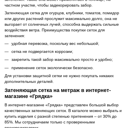
частном участке, чтобы задекорировать забор.
Затеняющая сетка для огурцов, клубники, томатов, помидор
или других растений прослужит максимально долго, она не
выгорает от солнечных лучей, способна выдержать сильные
воздействия ветра. Преимущества покупки сеток для
затенения:
удобная перевозка, поскольку вес небольшой;
сетка не подвергается коррозии;
закрепить такой забор максимально просто и удобно;
применение сеток экологически безопасно.
Для установки защитной сетки не нужно покупать никаких
дополнительных деталей.
Затеняющая сетка на метраж в интернет-
магазине «Грядка»
В интернет-магазине «Грядка» представлен большой выбор
качественных затеняющих сеток. В каталоге можно выбрать и
купить изделия с разной степенью притенения – от 30% до
85%. Мы сотрудничаем только с проверенными
производителями: