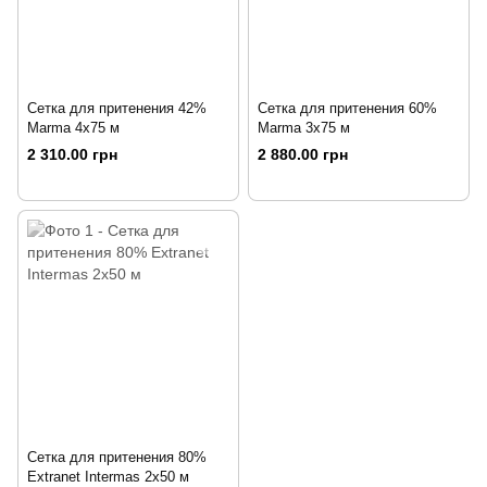
Сетка для притенения 42%
Сетка для притенения 60%
Marma 4х75 м
Marma 3х75 м
2 310.00 грн
2 880.00 грн
Сетка для притенения 80%
Extranet Intermas 2х50 м