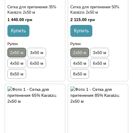
Сетка для притенения 35%
Сетка для притенения 50%
Karatzis 2х50 м
Karatzis 2х50 м
1 440.00 грн
2 115.00 грн
Купить
Купить
Рулон
Рулон
2х50 м
3х50 м
2х50 м
3х50 м
4х50 м
6х50 м
4х50 м
6х50 м
8х50 м
8х50 м