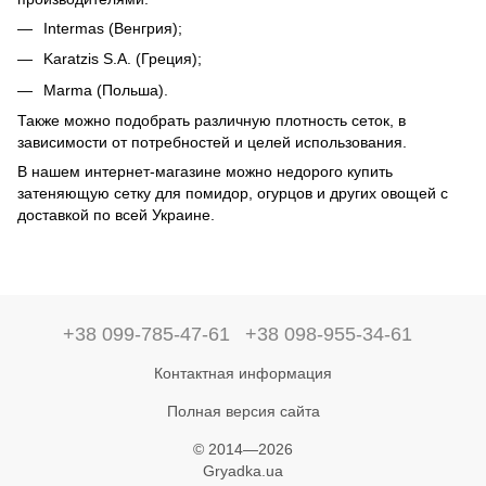
Intermas (Венгрия);
Karatzis S.A. (Греция);
Marma (Польша).
Также можно подобрать различную плотность сеток, в
зависимости от потребностей и целей использования.
В нашем интернет-магазине можно недорого купить
затеняющую сетку для помидор, огурцов и других овощей с
доставкой по всей Украине.
+38 099-785-47-61
+38 098-955-34-61
Контактная информация
Полная версия сайта
© 2014—2026
Gryadka.ua