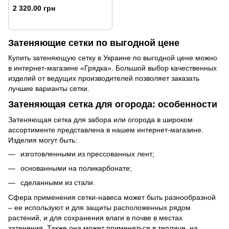
2 320.00 грн
Затеняющие сетки по выгодной цене
Купить затеняющую сетку в Украине по выгодной цене можно
в интернет-магазине «Грядка». Большой выбор качественных
изделий от ведущих производителей позволяет заказать
лучшие варианты сетки.
Затеняющая сетка для огорода: особенности
Затеняющая сетка для забора или огорода в широком
ассортименте представлена в нашем интернет-магазине.
Изделия могут быть:
изготовленными из прессованных лент;
основанными на поликарбонате;
сделанными из стали.
Сфера применения сетки-навеса может быть разнообразной
– ее используют и для защиты расположенных рядом
растений, и для сохранения влаги в почве в местах
затенения. Также она может применяться в теплице, на