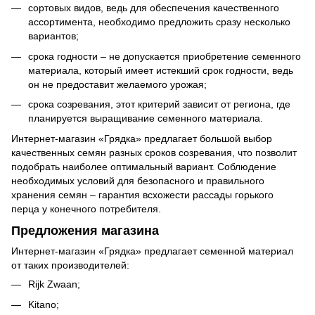
сортовых видов, ведь для обеспечения качественного
ассортимента, необходимо предложить сразу несколько
вариантов;
срока годности – не допускается приобретение семенного
материала, который имеет истекший срок годности, ведь
он не предоставит желаемого урожая;
срока созревания, этот критерий зависит от региона, где
планируется выращивание семенного материала.
Интернет-магазин «Грядка» предлагает большой выбор
качественных семян разных сроков созревания, что позволит
подобрать наиболее оптимальный вариант. Соблюдение
необходимых условий для безопасного и правильного
хранения семян – гарантия всхожести рассады горького
перца у конечного потребителя.
Предложения магазина
Интернет-магазин «Грядка» предлагает семенной материал
от таких производителей:
Rijk Zwaan;
Kitano;