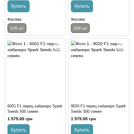
Купить
Купить
Фасовка
Фасовка
100 шт
100 шт
6001 F1 перец хабанеро Spark
9020 F1 перец хабанеро Spark
Seeds 500 семян
Seeds 500 семян
1 575.00 грн
1 575.00 грн
Купить
Купить