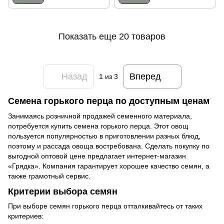
Показать еще 20 товаров
Назад
Вперед
1
из 3
Семена горького перца по доступным ценам
Занимаясь розничной продажей семенного материала,
потребуется купить семена горького перца. Этот овощ
пользуется популярностью в приготовлении разных блюд,
поэтому и рассада овоща востребована. Сделать покупку по
выгодной оптовой цене предлагает интернет-магазин
«Грядка». Компания гарантирует хорошее качество семян, а
также грамотный сервис.
Критерии выбора семян
При выборе семян горького перца отталкивайтесь от таких
критериев: