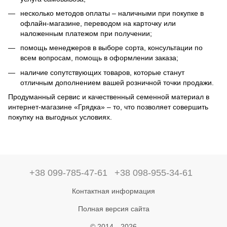
несколько методов оплаты – наличными при покупке в
офлайн-магазине, переводом на карточку или
наложенным платежом при получении;
помощь менеджеров в выборе сорта, консультации по
всем вопросам, помощь в оформлении заказа;
наличие сопутствующих товаров, которые станут
отличным дополнением вашей розничной точки продажи.
Продуманный сервис и качественный семенной материал в
интернет-магазине «Грядка» – то, что позволяет совершить
покупку на выгодных условиях.
+38 099-785-47-61
+38 098-955-34-61
Контактная информация
Полная версия сайта
© 2014—2026