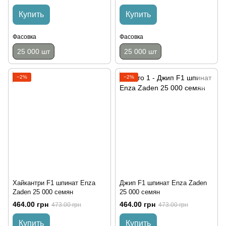
Купить
Купить
Фасовка
Фасовка
25 000 шт
25 000 шт
−2%
−2%
Хайкантри F1 шпинат Enza
Джип F1 шпинат Enza Zaden
Zaden 25 000 семян
25 000 семян
464.00 грн
464.00 грн
473.00 грн
473.00 грн
Купить
Купить