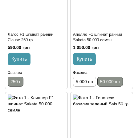
Лагос F1 шпинат ранний
Аполло F1 шпинат ранний
Clause 250 гр
Sakata 50 000 семян
590.00 грн
1 050.00 грн
Купить
Купить
Фасовка
Фасовка
250 г
5 000 шт
50 000 шт