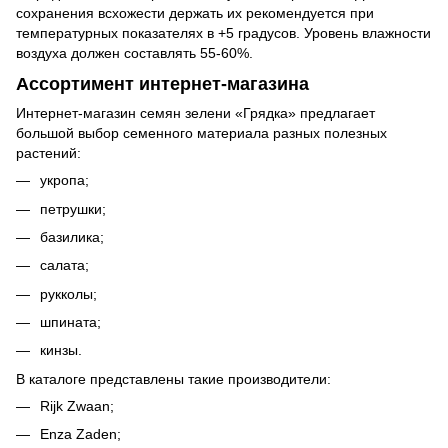
сохранения всхожести держать их рекомендуется при
температурных показателях в +5 градусов. Уровень влажности
воздуха должен составлять 55-60%.
Ассортимент интернет-магазина
Интернет-магазин семян зелени «Грядка» предлагает
большой выбор семенного материала разных полезных
растений:
укропа;
петрушки;
базилика;
салата;
рукколы;
шпината;
кинзы.
В каталоге представлены такие производители:
Rijk Zwaan;
Enza Zaden;