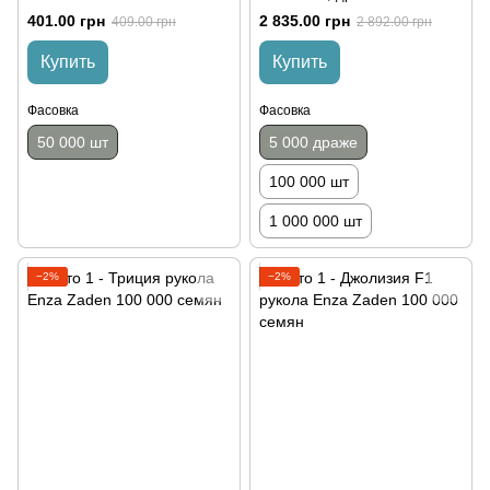
401.00 грн
2 835.00 грн
409.00 грн
2 892.00 грн
Купить
Купить
Фасовка
Фасовка
50 000 шт
5 000 драже
100 000 шт
1 000 000 шт
−2%
−2%