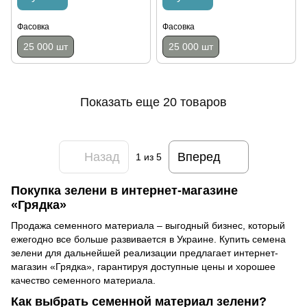
Фасовка
Фасовка
25 000 шт
25 000 шт
Показать еще 20 товаров
Назад
Вперед
1
из 5
Покупка зелени в интернет-магазине
«Грядка»
Продажа семенного материала – выгодный бизнес, который
ежегодно все больше развивается в Украине. Купить семена
зелени для дальнейшей реализации предлагает интернет-
магазин «Грядка», гарантируя доступные цены и хорошее
качество семенного материала.
Как выбрать семенной материал зелени?