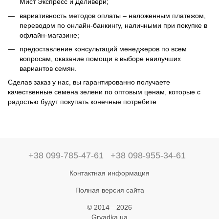
Мист Экспресс и Деливери;
вариативность методов оплаты – наложенным платежом,
переводом по онлайн-банкингу, наличными при покупке в
офлайн-магазине;
предоставление консультаций менеджеров по всем
вопросам, оказание помощи в выборе наилучших
вариантов семян.
Сделав заказ у нас, вы гарантированно получаете
качественные семена зелени по оптовым ценам, которые с
радостью будут покупать конечные потребите
+38 099-785-47-61
+38 098-955-34-61
Контактная информация
Полная версия сайта
© 2014—2026
Gryadka.ua