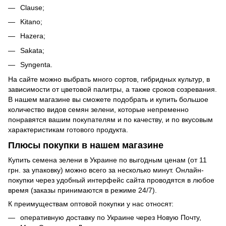
Clause;
Kitano;
Hazera;
Sakata;
Syngenta.
На сайте можно выбрать много сортов, гибридных культур, в
зависимости от цветовой палитры, а также сроков созревания.
В нашем магазине вы сможете подобрать и купить большое
количество видов семян зелени, которые непременно
понравятся вашим покупателям и по качеству, и по вкусовым
характеристикам готового продукта.
Плюсы покупки в нашем магазине
Купить семена зелени в Украине по выгодным ценам (от 11
грн. за упаковку) можно всего за несколько минут. Онлайн-
покупки через удобный интерфейс сайта проводятся в любое
время (заказы принимаются в режиме 24/7).
К преимуществам оптовой покупки у нас относят:
оперативную доставку по Украине через Новую Почту,