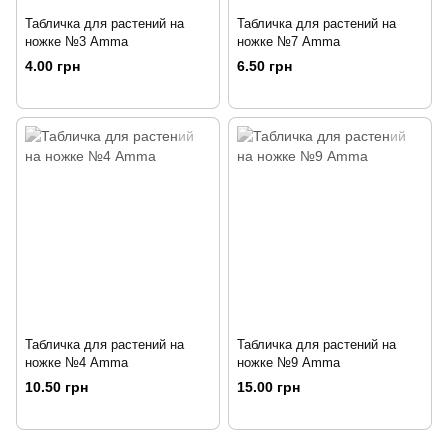
Табличка для растений на
Табличка для растений на
ножке №3 Amma
ножке №7 Amma
4.00 грн
6.50 грн
Табличка для растений на
Табличка для растений на
ножке №4 Amma
ножке №9 Amma
10.50 грн
15.00 грн