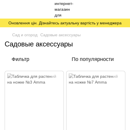
Оновлення цін. Дізнайтесь актуальну вартість у менеджера
Сад и огород
Садовые аксессуары
Садовые аксессуары
Фильтр
По популярности