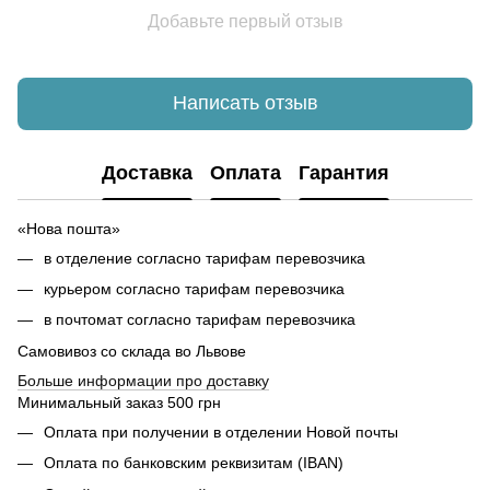
Добавьте первый отзыв
Написать отзыв
Доставка
Оплата
Гарантия
«Нова пошта»
в отделение согласно тарифам перевозчика
курьером согласно тарифам перевозчика
в почтомат согласно тарифам перевозчика
Самовивоз со склада во Львове
Б
ольше информации про доставку
Минимальный заказ 500 грн
Оплата при получении в отделении Новой почты
Оплата по банковским реквизитам (IBAN)