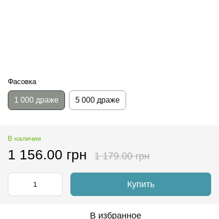
Фасовка
1 000 драже
5 000 драже
В наличии
1 156.00 грн
1 179.00 грн
Купить
В избранное