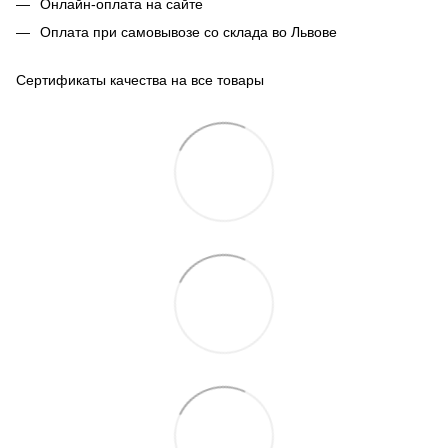
Онлайн-оплата на сайте
Оплата при самовывозе со склада во Львове
Сертификаты качества на все товары