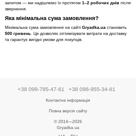
запитом — ми надішлемо їх протягом
1–2 робочих днів
після
звернення.
Яка мінімальна сума замовлення?
Мінімальна сума замовлення на сайті
Gryadka.ua
становить
500 гривень
. Це дозволяє оптимізувати витрати на доставку
та гарантує вигідні умови для покупців.
+38 099-785-47-61
+38 098-955-34-61
Контактна інформація
Повна версія сайту
© 2014—2026
Gryadka.ua