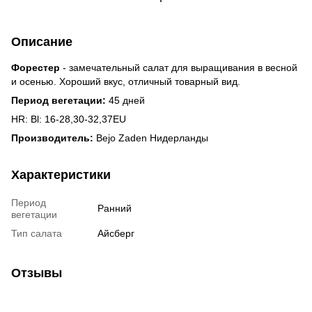
Описание
Форестер
- замечательный салат для выращивания в весной
и осенью. Хороший вкус, отличный товарный вид.
Период вегетации:
45 дней
HR: Bl: 16-28,30-32,37EU
Производитель:
Bejo Zaden Нидерланды
Характеристики
Период
Ранний
вегетации
Тип салата
Айсберг
Отзывы