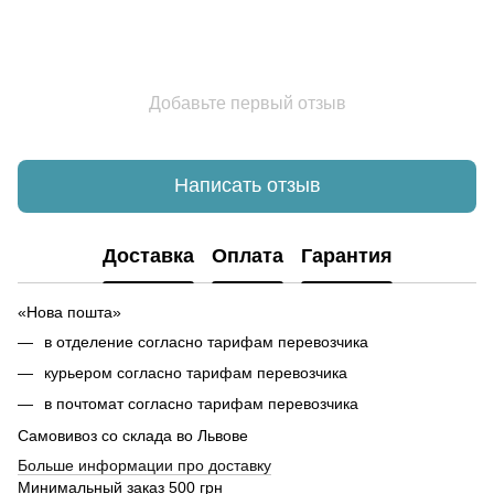
Добавьте первый отзыв
Написать отзыв
Доставка
Оплата
Гарантия
«Нова пошта»
в отделение согласно тарифам перевозчика
курьером согласно тарифам перевозчика
в почтомат согласно тарифам перевозчика
Самовивоз со склада во Львове
Б
ольше информации про доставку
Минимальный заказ 500 грн