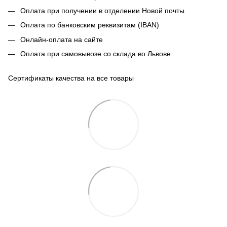
Оплата при получении в отделении Новой почты
Оплата по банковским реквизитам (IBAN)
Онлайн-оплата на сайте
Оплата при самовывозе со склада во Львове
Сертификаты качества на все товары