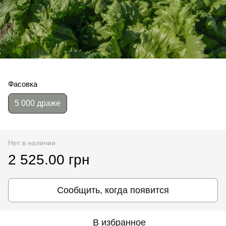
Фасовка
5 000 драже
Нет в наличии
2 525.00 грн
Сообщить, когда появится
В избранное