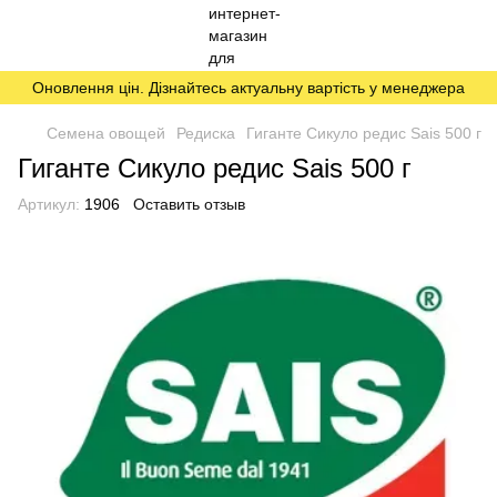
Оновлення цін. Дізнайтесь актуальну вартість у менеджера
Семена овощей
Редиска
Гиганте Сикуло редис Sais 500 г
Гиганте Сикуло редис Sais 500 г
Артикул:
1906
Оставить отзыв