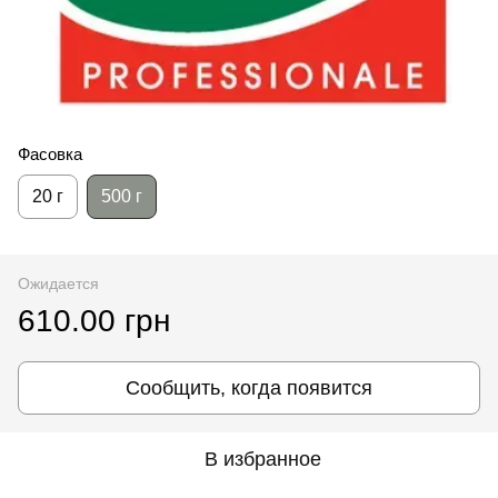
Фасовка
20 г
500 г
Ожидается
610.00 грн
Сообщить, когда появится
В избранное