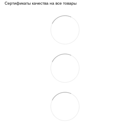
Сертификаты качества на все товары