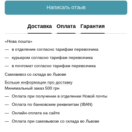
Написать отзыв
Доставка
Оплата
Гарантия
«Нова пошта»
в отделение согласно тарифам перевозчика
курьером согласно тарифам перевозчика
в почтомат согласно тарифам перевозчика
Самовивоз со склада во Львове
Б
ольше информации про доставку
Минимальный заказ 500 грн
Оплата при получении в отделении Новой почты
Оплата по банковским реквизитам (IBAN)
Онлайн-оплата на сайте
Оплата при самовывозе со склада во Львове