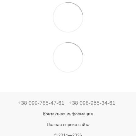
+38 099-785-47-61
+38 098-955-34-61
Контактная информация
Полная версия сайта
© 2014—2026