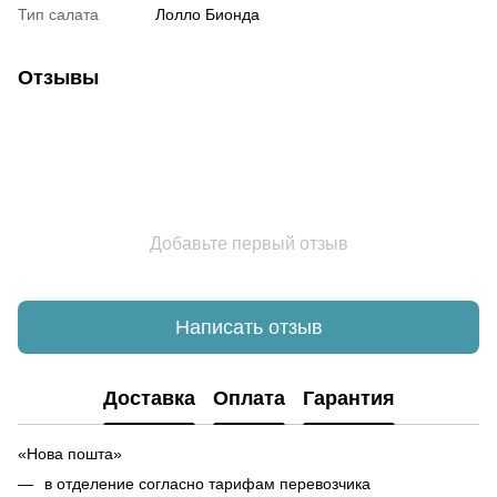
Тип салата
Лолло Бионда
Отзывы
Добавьте первый отзыв
Написать отзыв
Доставка
Оплата
Гарантия
«Нова пошта»
в отделение согласно тарифам перевозчика