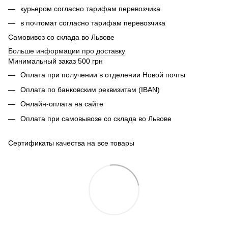
курьером согласно тарифам перевозчика
в почтомат согласно тарифам перевозчика
Самовивоз со склада во Львове
Б
ольше информации про доставку
Минимальный заказ 500 грн
Оплата при получении в отделении Новой почты
Оплата по банковским реквизитам (IBAN)
Онлайн-оплата на сайте
Оплата при самовывозе со склада во Львове
Сертификаты качества на все товары