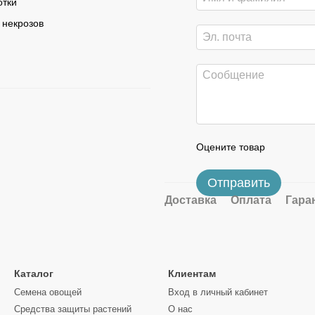
отки
 некрозов
Оцените товар
Отправить
Доставка
Оплата
Гара
Каталог
Клиентам
Семена овощей
Вход в личный кабинет
Средства защиты растений
О нас