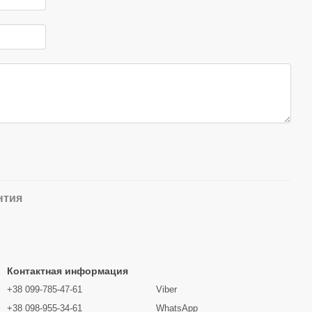
нтия
Контактная информация
+38 099-785-47-61
Viber
+38 098-955-34-61
WhatsApp