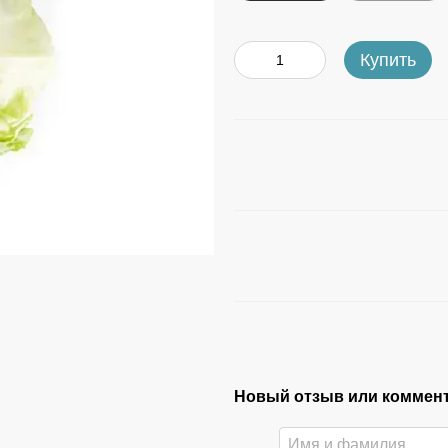
Купить
Новый отзыв или коммен