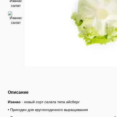
Описание
Изанас
- новый сорт салата типа айсберг
• Пригоден для круглогодичного выращивания