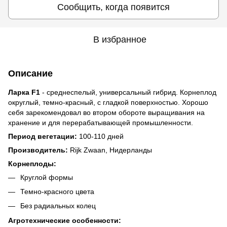
Сообщить, когда появится
В избранное
Описание
Ларка F1
- среднеспелый, универсальный гибрид. Корнеплод
округлый, темно-красный, с гладкой поверхностью. Хорошо
себя зарекомендовал во втором обороте выращивания на
хранение и для перерабатывающей промышленности.
Период вегетации:
100-110 дней
Производитель:
Rijk Zwaan, Нидерланды
Корнеплоды:
Круглой формы
Темно-красного цвета
Без радиальных колец
Агротехнические особенности: