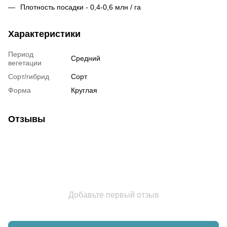
Плотность посадки - 0,4-0,6 млн / га
Характеристики
Период
Средний
вегетации
Сорт/гибрид
Сорт
Форма
Круглая
Отзывы
Добавьте первый отзыв