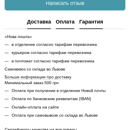
Написать отзыв
Доставка
Оплата
Гарантия
«Нова пошта»
в отделение согласно тарифам перевозчика
курьером согласно тарифам перевозчика
в почтомат согласно тарифам перевозчика
Самовивоз со склада во Львове
Б
ольше информации про доставку
Минимальный заказ 500 грн
Оплата при получении в отделении Новой почты
Оплата по банковским реквизитам (IBAN)
Онлайн-оплата на сайте
Оплата при самовывозе со склада во Львове
Сертификаты качества на все товары