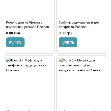
Колено для лейфлета с
Тройник редукционный для
внутренней резьбой Poelsan
лейфлета Poelsan
0.00 грн
0.00 грн
Купить
Купить