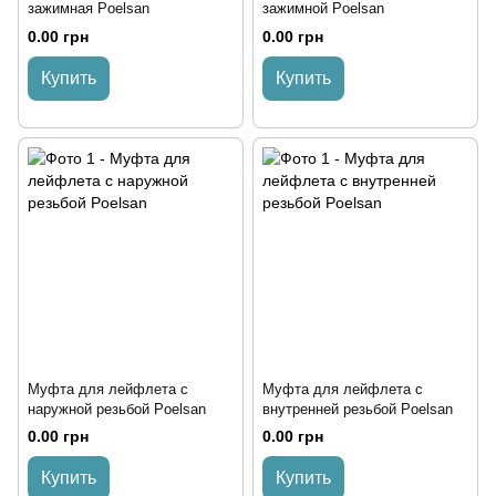
зажимная Poelsan
зажимной Poelsan
0.00 грн
0.00 грн
Купить
Купить
Муфта для лейфлета с
Муфта для лейфлета с
наружной резьбой Poelsan
внутренней резьбой Poelsan
0.00 грн
0.00 грн
Купить
Купить