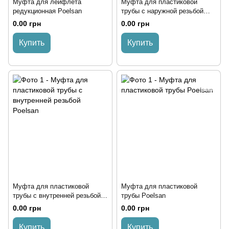
Муфта для лейфлета
Муфта для пластиковой
редукционная Poelsan
трубы с наружной резьбой
Poelsan
0.00 грн
0.00 грн
Купить
Купить
Муфта для пластиковой
Муфта для пластиковой
трубы с внутренней резьбой
трубы Poelsan
Poelsan
0.00 грн
0.00 грн
Купить
Купить