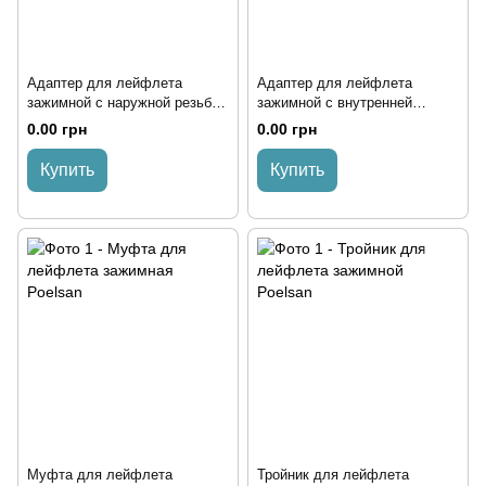
Адаптер для лейфлета
Адаптер для лейфлета
зажимной с наружной резьбой
зажимной с внутренней
Poelsan
резьбой Poelsan
0.00 грн
0.00 грн
Купить
Купить
Муфта для лейфлета
Тройник для лейфлета