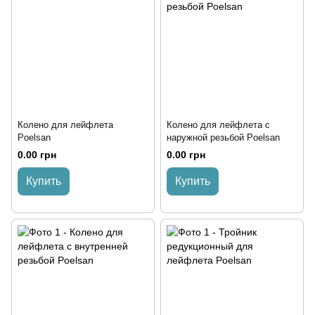
Колено для лейфлета
Колено для лейфлета с
Poelsan
наружной резьбой Poelsan
0.00 грн
0.00 грн
Купить
Купить