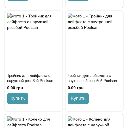
Тройник для лейфлета с
Тройник для лейфлета с
наружной резьбой Poelsan
внутренней резьбой Poelsan
0.00 грн
0.00 грн
Купить
Купить