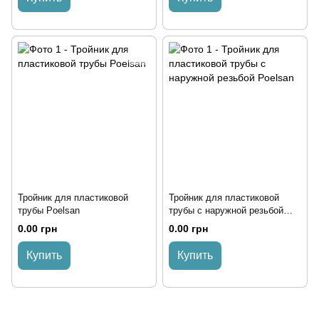
Тройник для пластиковой
Тройник для пластиковой
трубы Poelsan
трубы с наружной резьбой
Poelsan
0.00 грн
0.00 грн
Купить
Купить