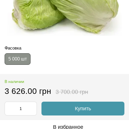
Фасовка
5 000 шт
В наличии
3 626.00 грн
3 700.00 грн
Купить
В избранное