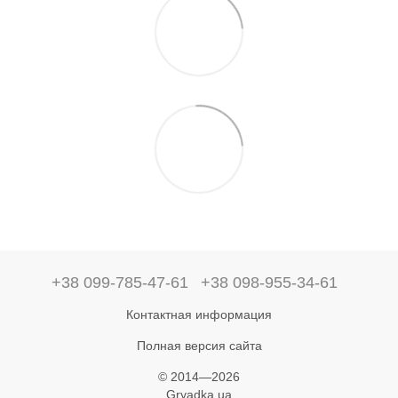
+38 099-785-47-61
+38 098-955-34-61
Контактная информация
Полная версия сайта
© 2014—2026
Gryadka.ua