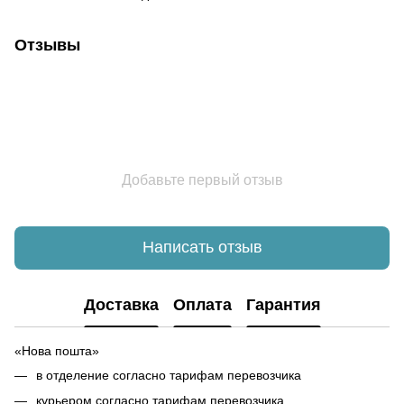
Отзывы
Добавьте первый отзыв
Написать отзыв
Доставка
Оплата
Гарантия
«Нова пошта»
в отделение согласно тарифам перевозчика
курьером согласно тарифам перевозчика