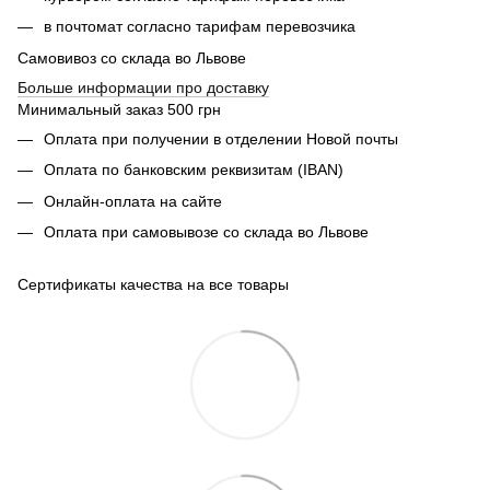
в почтомат согласно тарифам перевозчика
Самовивоз со склада во Львове
Б
ольше информации про доставку
Минимальный заказ 500 грн
Оплата при получении в отделении Новой почты
Оплата по банковским реквизитам (IBAN)
Онлайн-оплата на сайте
Оплата при самовывозе со склада во Львове
Сертификаты качества на все товары