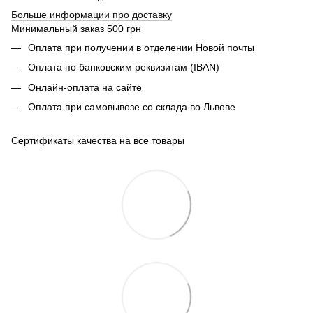
Б
ольше информации про доставку
Минимальный заказ 500 грн
Оплата при получении в отделении Новой почты
Оплата по банковским реквизитам (IBAN)
Онлайн-оплата на сайте
Оплата при самовывозе со склада во Львове
Сертификаты качества на все товары