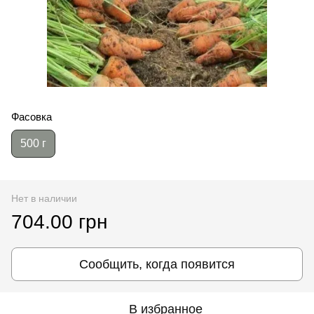
Фасовка
500 г
Нет в наличии
704.00 грн
Сообщить, когда появится
В избранное