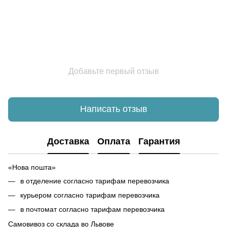
Добавьте первый отзыв
Написать отзыв
Доставка
Оплата
Гарантия
«Нова пошта»
в отделение согласно тарифам перевозчика
курьером согласно тарифам перевозчика
в почтомат согласно тарифам перевозчика
Самовивоз со склада во Львове