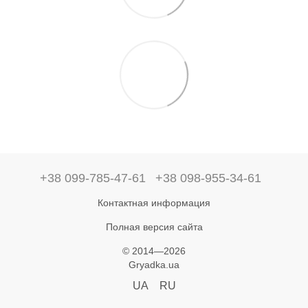
+38 099-785-47-61
+38 098-955-34-61
Контактная информация
Полная версия сайта
© 2014—2026
Gryadka.ua
UA
RU