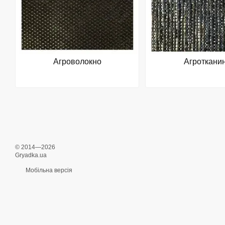
Агроволокно
Агроткани
© 2014—2026
Gryadka.ua
Мобільна версія