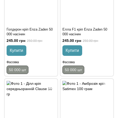
Голдкрон кріп Enza Zaden 50
Елла F1 кріп Enza Zaden 50
000 насінин
000 насінин
245.00 грн
245.00 грн
250.00 грн
250.00 грн
Купити
Купити
Фасовка
Фасовка
50 000 шт
50 000 шт