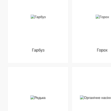
Гарбуз
Горох