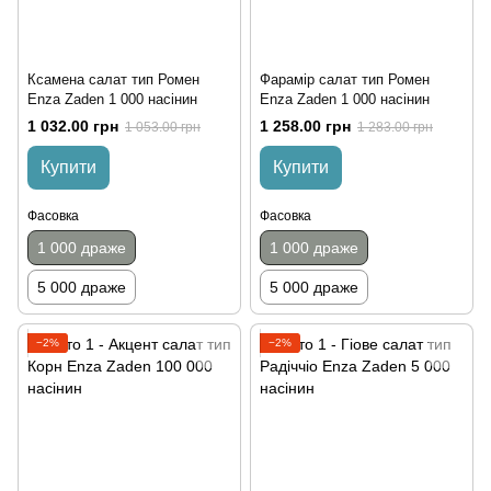
Ксамена салат тип Ромен
Фарамір салат тип Ромен
Enza Zaden 1 000 насінин
Enza Zaden 1 000 насінин
1 032.00 грн
1 258.00 грн
1 053.00 грн
1 283.00 грн
Купити
Купити
Фасовка
Фасовка
1 000 драже
1 000 драже
5 000 драже
5 000 драже
−2%
−2%