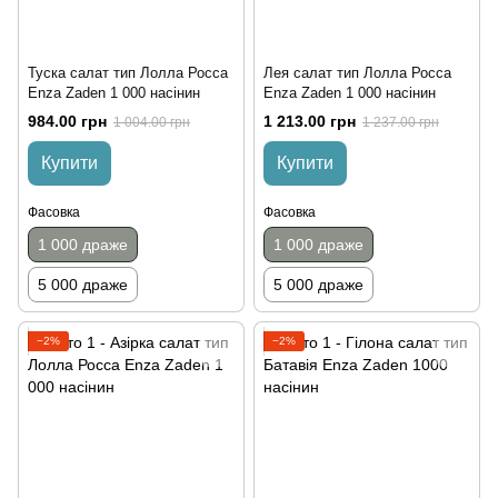
Туска салат тип Лолла Росса
Лея салат тип Лолла Росса
Enza Zaden 1 000 насінин
Enza Zaden 1 000 насінин
984.00 грн
1 213.00 грн
1 004.00 грн
1 237.00 грн
Купити
Купити
Фасовка
Фасовка
1 000 драже
1 000 драже
5 000 драже
5 000 драже
−2%
−2%