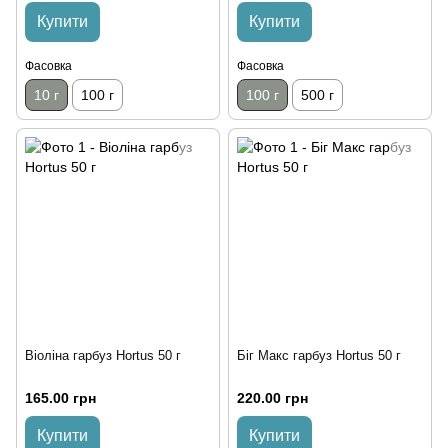
Купити
Купити
Фасовка
Фасовка
10 г
100 г
100 г
500 г
Віоліна гарбуз Hortus 50 г
Біг Макс гарбуз Hortus 50 г
165.00 грн
220.00 грн
Купити
Купити