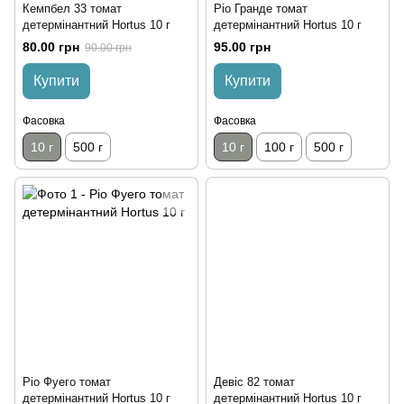
Кемпбел 33 томат
Ріо Гранде томат
детермінантний Hortus 10 г
детермінантний Hortus 10 г
80.00 грн
95.00 грн
90.00 грн
Купити
Купити
Фасовка
Фасовка
10 г
500 г
10 г
100 г
500 г
Ріо Фуего томат
Девіс 82 томат
детермінантний Hortus 10 г
детермінантний Hortus 10 г