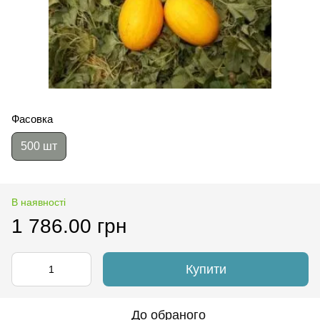
Фасовка
500 шт
В наявності
1 786.00 грн
Купити
До обраного