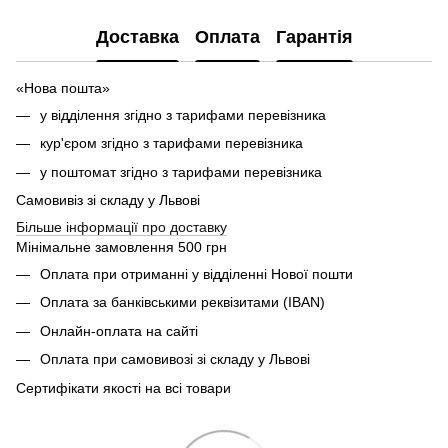
Доставка
Оплата
Гарантія
«Нова пошта»
у відділення згідно з тарифами перевізника
кур'єром згідно з тарифами перевізника
у поштомат згідно з тарифами перевізника
Самовивіз зі складу у Львові
Більше інформації про доставку
Мінімальне замовлення 500 грн
Оплата при отриманні у відділенні Нової пошти
Оплата за банківськими реквізитами (IBAN)
Онлайн-оплата на сайті
Оплата при самовивозі зі складу у Львові
Сертифікати якості на всі товари