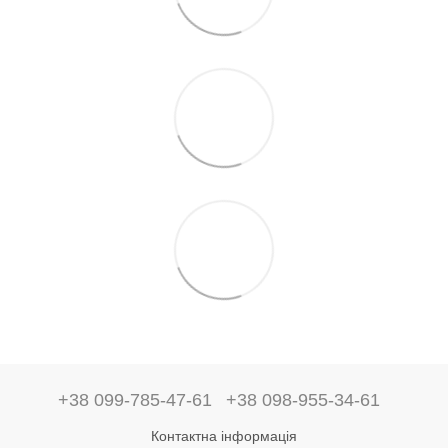
+38 099-785-47-61
+38 098-955-34-61
Контактна інформація