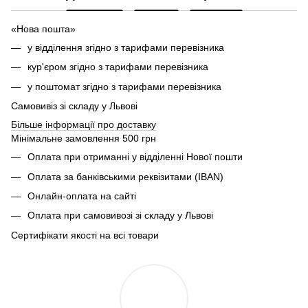
«Нова пошта»
у відділення згідно з тарифами перевізника
кур'єром згідно з тарифами перевізника
у поштомат згідно з тарифами перевізника
Самовивіз зі складу у Львові
Більше інформації про доставку
Мінімальне замовлення 500 грн
Оплата при отриманні у відділенні Нової пошти
Оплата за банківськими реквізитами (IBAN)
Онлайн-оплата на сайті
Оплата при самовивозі зі складу у Львові
Сертифікати якості на всі товари