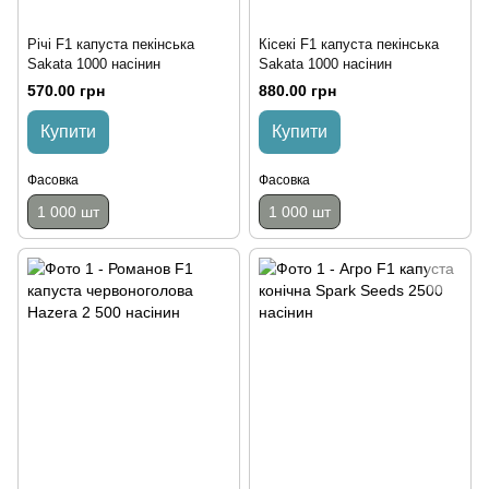
Річі F1 капуста пекінська
Кісекі F1 капуста пекінська
Sakata 1000 насінин
Sakata 1000 насінин
570.00 грн
880.00 грн
Купити
Купити
Фасовка
Фасовка
1 000 шт
1 000 шт