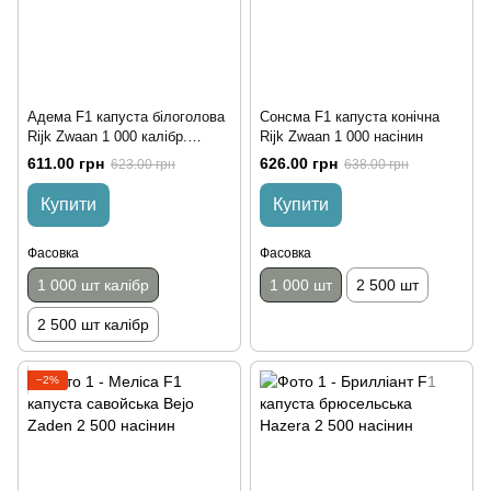
Адема F1 капуста білоголова
Сонсма F1 капуста конічна
Rijk Zwaan 1 000 калібр.
Rijk Zwaan 1 000 насінин
насінин
611.00 грн
626.00 грн
623.00 грн
638.00 грн
Купити
Купити
Фасовка
Фасовка
1 000 шт калібр
1 000 шт
2 500 шт
2 500 шт калібр
−2%