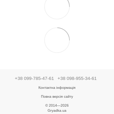
+38 099-785-47-61
+38 098-955-34-61
Контактна інформація
Повна версія сайту
© 2014—2026
Gryadka.ua