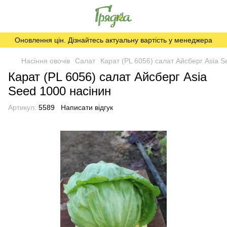
Оновлення цін. Дізнайтесь актуальну вартість у менеджера
Насіння овочів
Салат
Карат (PL 6056) салат Айсберг Asia S
Карат (PL 6056) салат Айсберг Asia
Seed 1000 насінин
Артикул:
5589
Написати відгук