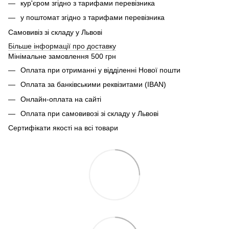
кур'єром згідно з тарифами перевізника
у поштомат згідно з тарифами перевізника
Самовивіз зі складу у Львові
Більше інформації про доставку
Мінімальне замовлення 500 грн
Оплата при отриманні у відділенні Нової пошти
Оплата за банківськими реквізитами (IBAN)
Онлайн-оплата на сайті
Оплата при самовивозі зі складу у Львові
Сертифікати якості на всі товари