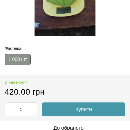
Фасовка
1 000 шт
В наявності
420.00 грн
Купити
До обраного