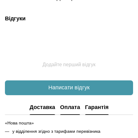
Відгуки
Додайте перший відгук
Написати відгук
Доставка
Оплата
Гарантія
«Нова пошта»
у відділення згідно з тарифами перевізника