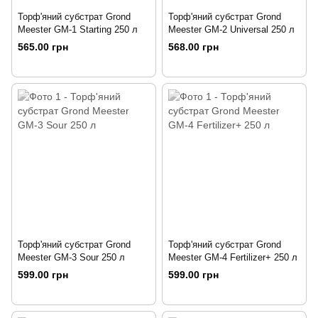
Торф'яний субстрат Grond
Торф'яний субстрат Grond
Meester GM-1 Starting 250 л
Meester GM-2 Universal 250 л
565.00 грн
568.00 грн
Торф'яний субстрат Grond
Торф'яний субстрат Grond
Meester GM-3 Sour 250 л
Meester GM-4 Fertilizer+ 250 л
599.00 грн
599.00 грн