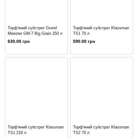
Торф'яний субстрат Grond
Торф'яний субстрат Klassman
Meester GM-7 Big Grain 250 л
TS1 70 л
630.00 грн
590.00 грн
Торф'яний субстрат Klassman
Торф'яний субстрат Klassman
TS1 210 л
TS2 70 л