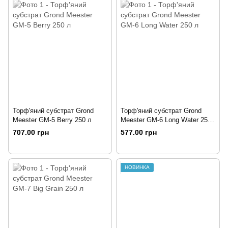
Торф'яний субстрат Grond
Торф'яний субстрат Grond
Meester GM-5 Berry 250 л
Meester GM-6 Long Water 250
л
707.00 грн
577.00 грн
НОВИНКА