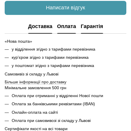
Написати відгук
Доставка
Оплата
Гарантія
«Нова пошта»
у відділення згідно з тарифами перевізника
кур'єром згідно з тарифами перевізника
у поштомат згідно з тарифами перевізника
Самовивіз зі складу у Львові
Більше інформації про доставку
Мінімальне замовлення 500 грн
Оплата при отриманні у відділенні Нової пошти
Оплата за банківськими реквізитами (IBAN)
Онлайн-оплата на сайті
Оплата при самовивозі зі складу у Львові
Сертифікати якості на всі товари