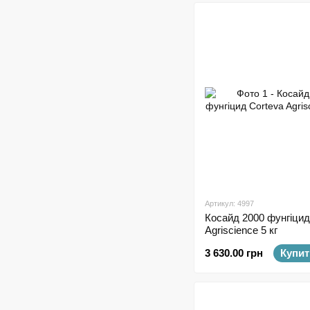
Артикул: 4997
Косайд 2000 фунгіцид
Agriscience 5 кг
3 630.00 грн
Купит