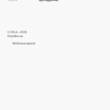
© 2014—2026
Gryadka.ua
Мобільна версія