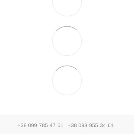
+38 099-785-47-61
+38 098-955-34-61