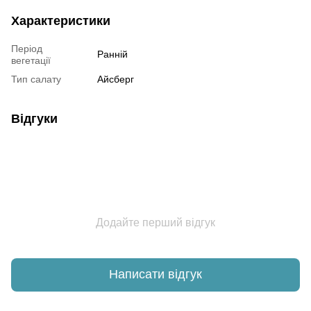
Характеристики
Період
Ранній
вегетації
Тип салату
Айсберг
Відгуки
Додайте перший відгук
Написати відгук