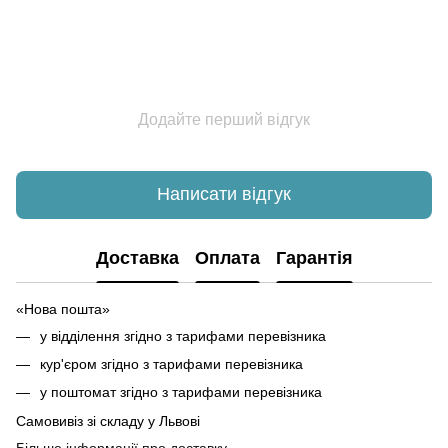
Додайте перший відгук
Написати відгук
Доставка
Оплата
Гарантія
«Нова пошта»
у відділення згідно з тарифами перевізника
кур'єром згідно з тарифами перевізника
у поштомат згідно з тарифами перевізника
Самовивіз зі складу у Львові
Більше інформації про доставку