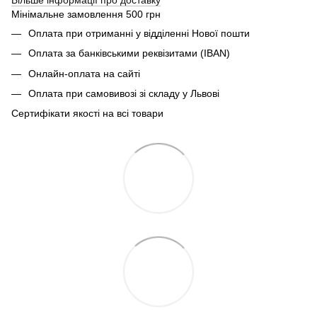
Мінімальне замовлення 500 грн
Оплата при отриманні у відділенні Нової пошти
Оплата за банківськими реквізитами (IBAN)
Онлайн-оплата на сайті
Оплата при самовивозі зі складу у Львові
Сертифікати якості на всі товари